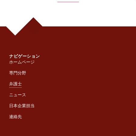
ナビゲーション
ホームページ
専門分野
弁護士
ニュース
日本企業担当
連絡先