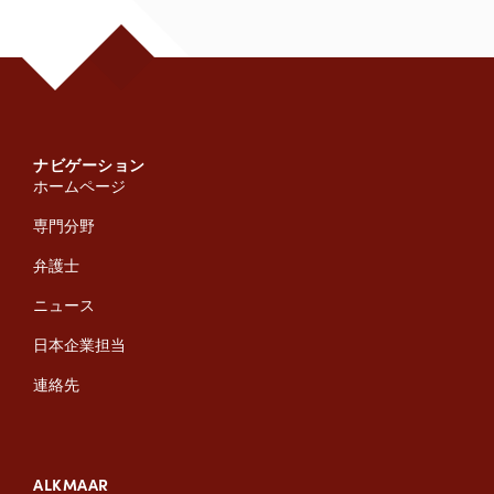
ナビゲーション
ホームページ
専門分野
弁護士
ニュース
日本企業担当
連絡先
ALKMAAR