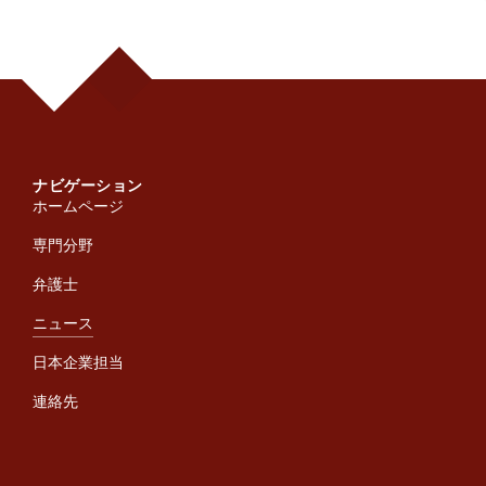
ナビゲーション
ホームページ
専門分野
弁護士
ニュース
日本企業担当
連絡先