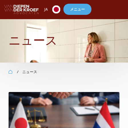
メニュー
JA
ニュース
ニュース
/