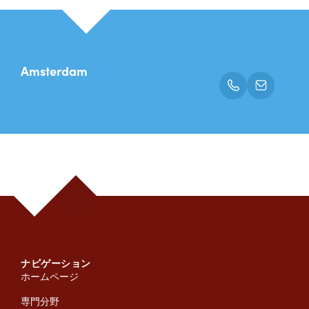
Amsterdam
ナビゲーション
ホームページ
専門分野