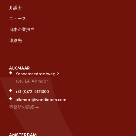
弁護士
ニュース
日本企業担当
連絡先
ALKMAAR
Kennemerstraatweg 2
1815 LA
Alkmaar
+31 (0)72-5121300
alkmaar@vandiepen.com
事務所の詳細
AMSTERDAM