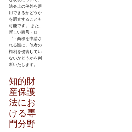
法令上の例外を適
用できるかどうか
を調査することも
可能です。 また、
新しい商号
・ロ
ゴ・商標を申請さ
れる際に、他者の
権利を侵害してい
ないかどうかを判
断いたします。
知的財
産保護
法にお
ける専
門分野