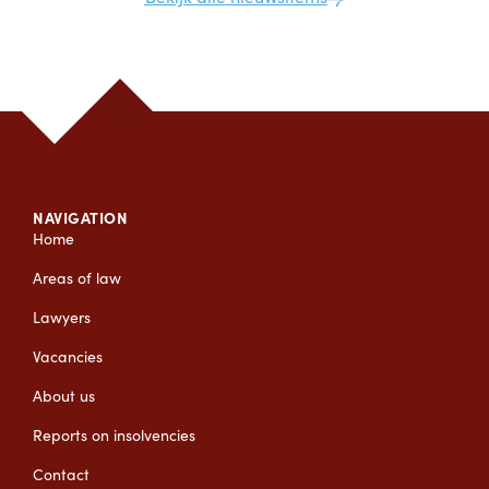
NAVIGATION
Home
Areas of law
Lawyers
Vacancies
About us
Reports on insolvencies
Contact