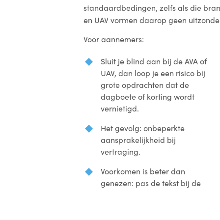
standaardbedingen, zelfs als die br
en UAV vormen daarop geen uitzonder
Voor aannemers:
Sluit je blind aan bij de AVA of
UAV, dan loop je een risico bij
grote opdrachten dat de
dagboete of korting wordt
vernietigd.
Het gevolg: onbeperkte
aansprakelijkheid bij
vertraging.
Voorkomen is beter dan
genezen: pas de tekst bij de