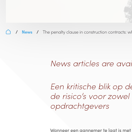
News
The penalty clause in construction contracts: 
/
/
News articles are avai
Een kritische blik op 
de risico’s voor zowe
opdrachtgevers
Wanneer een aannemer te laat is met o