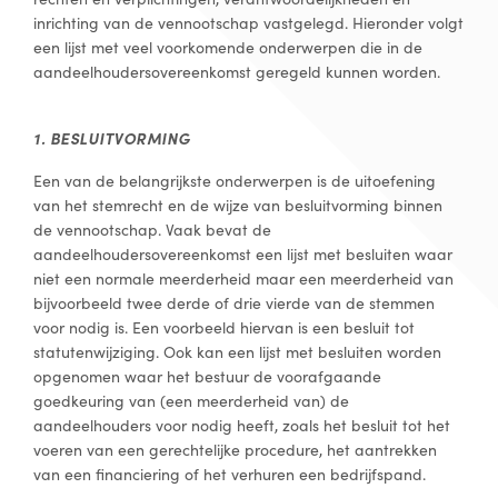
inrichting van de vennootschap vastgelegd. Hieronder volgt
een lijst met veel voorkomende onderwerpen die in de
aandeelhoudersovereenkomst geregeld kunnen worden.
1. BESLUITVORMING
Een van de belangrijkste onderwerpen is de uitoefening
van het stemrecht en de wijze van besluitvorming binnen
de vennootschap. Vaak bevat de
aandeelhoudersovereenkomst een lijst met besluiten waar
niet een normale meerderheid maar een meerderheid van
bijvoorbeeld twee derde of drie vierde van de stemmen
voor nodig is. Een voorbeeld hiervan is een besluit tot
statutenwijziging. Ook kan een lijst met besluiten worden
opgenomen waar het bestuur de voorafgaande
goedkeuring van (een meerderheid van) de
aandeelhouders voor nodig heeft, zoals het besluit tot het
voeren van een gerechtelijke procedure, het aantrekken
van een financiering of het verhuren een bedrijfspand.