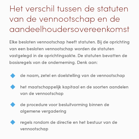
Het verschil tussen de statuten
van de vennootschap en de
aandeelhoudersovereenkomst
Elke besloten vennootschap heeft statuten. Bij de oprichting
van een besloten vennootschap worden de statuten
vastgelegd in de oprichtingsakte. De statuten bevatten de
basisregels van de onderneming. Denk aan:
de naam, zetel en doelstelling van de vennootschap
het maatschappelijk kapitaal en de soorten aandelen
van de vennootschap
de procedure voor besluitvorming binnen de
algemene vergadering
regels rondom de directie en het bestuur van de
vennootschap