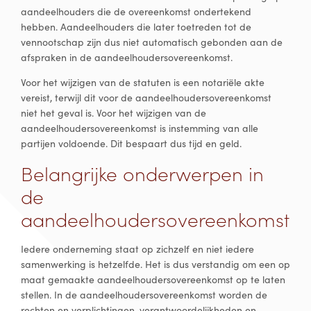
aandeelhouders die de overeenkomst ondertekend
hebben. Aandeelhouders die later toetreden tot de
vennootschap zijn dus niet automatisch gebonden aan de
afspraken in de aandeelhoudersovereenkomst.
Voor het wijzigen van de statuten is een notariële akte
vereist, terwijl dit voor de aandeelhoudersovereenkomst
niet het geval is. Voor het wijzigen van de
aandeelhoudersovereenkomst is instemming van alle
partijen voldoende. Dit bespaart dus tijd en geld.
Belangrijke onderwerpen in
de
aandeelhoudersovereenkomst
Iedere onderneming staat op zichzelf en niet iedere
samenwerking is hetzelfde. Het is dus verstandig om een op
maat gemaakte aandeelhoudersovereenkomst op te laten
stellen. In de aandeelhoudersovereenkomst worden de
rechten en verplichtingen, verantwoordelijkheden en