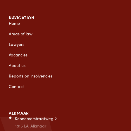
NAVIGATION
Home
Areas of law
Lawyers
Vacancies
About us
Reports on insolvencies
Contact
ALKMAAR
Kennemerstraatweg 2
1815 LA
Alkmaar