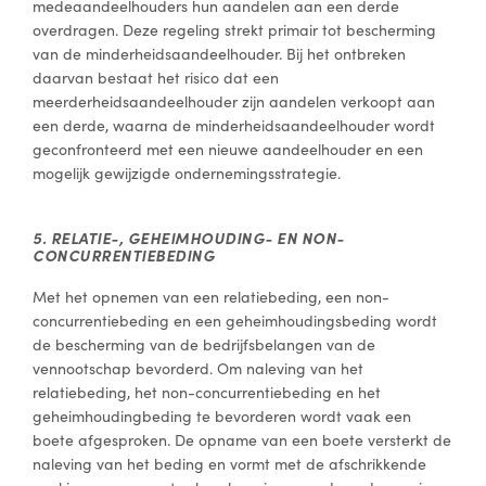
medeaandeelhouders hun aandelen aan een derde
overdragen. Deze regeling strekt primair tot bescherming
van de minderheidsaandeelhouder. Bij het ontbreken
daarvan bestaat het risico dat een
meerderheidsaandeelhouder zijn aandelen verkoopt aan
een derde, waarna de minderheidsaandeelhouder wordt
geconfronteerd met een nieuwe aandeelhouder en een
mogelijk gewijzigde ondernemingsstrategie.
5. RELATIE-, GEHEIMHOUDING- EN NON-
CONCURRENTIEBEDING
Met het opnemen van een relatiebeding, een non-
concurrentiebeding en een geheimhoudingsbeding wordt
de bescherming van de bedrijfsbelangen van de
vennootschap bevorderd. Om naleving van het
relatiebeding, het non-concurrentiebeding en het
geheimhoudingbeding te bevorderen wordt vaak een
boete afgesproken. De opname van een boete versterkt de
naleving van het beding en vormt met de afschrikkende