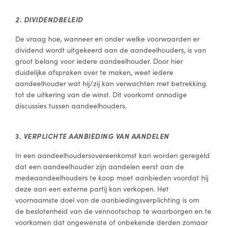
2.
DIVIDENDBELEID
De vraag hoe, wanneer en onder welke voorwaarden er
dividend wordt uitgekeerd aan de aandeelhouders, is van
groot belang voor iedere aandeelhouder. Door hier
duidelijke afspraken over te maken, weet iedere
aandeelhouder wat hij/zij kan verwachten met betrekking
tot de uitkering van de winst. Dit voorkomt onnodige
discussies tussen aandeelhouders.
3.
VERPLICHTE AANBIEDING VAN AANDELEN
In een aandeelhoudersovereenkomst kan worden geregeld
dat een aandeelhouder zijn aandelen eerst aan de
medeaandeelhouders te koop moet aanbieden voordat hij
deze aan een externe partij kan verkopen. Het
voornaamste doel van de aanbiedingsverplichting is om
de beslotenheid van de vennootschap te waarborgen en te
voorkomen dat ongewenste of onbekende derden zomaar