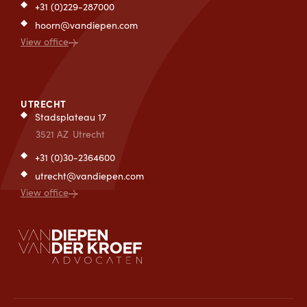
+31 (0)229-287000
hoorn@vandiepen.com
View office
UTRECHT
Stadsplateau 17
3521 AZ
Utrecht
+31 (0)30-2364600
utrecht@vandiepen.com
View office