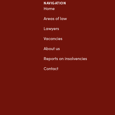
NAVIGATION
Home
Areas of law
Lawyers
Vacancies
About us
Reports on insolvencies
Contact