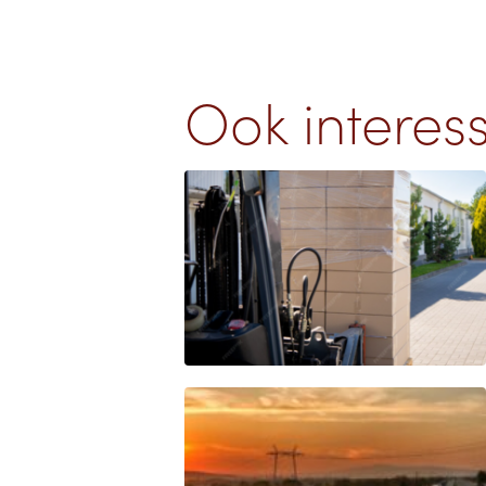
Ook interes