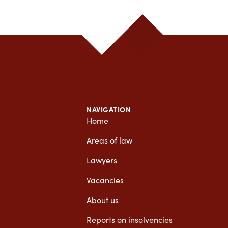
NAVIGATION
Home
Areas of law
Lawyers
Vacancies
About us
Reports on insolvencies