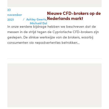
23
Nieuwe CFD-brokers op de
november
Nederlands markt
/
Ashley Geerts,
2021
Michaël Dol
In onze eerdere bijdrage hebben we beschreven dat de
messen in de strijd tegen de Cypriotische CFD-brokers zijn
geslepen. De slinkse werkwijze van de brokers, waarbij
consumenten via nepadvertenties betrokken...