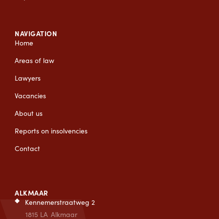
NAVIGATION
Home
Areas of law
Lawyers
Vacancies
About us
Reports on insolvencies
Contact
ALKMAAR
Kennemerstraatweg 2
1815 LA
Alkmaar