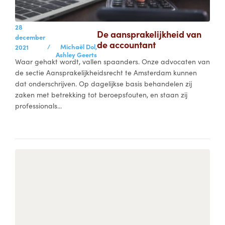
28
De aansprakelijkheid van
december
de accountant
/
Michaël Dol,
2021
Ashley Geerts
Waar gehakt wordt, vallen spaanders. Onze advocaten van
de sectie Aansprakelijkheidsrecht te Amsterdam kunnen
dat onderschrijven. Op dagelijkse basis behandelen zij
zaken met betrekking tot beroepsfouten, en staan zij
professionals...