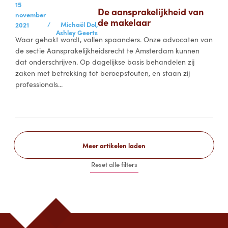
15
De aansprakelijkheid van
november
de makelaar
/
Michaël Dol,
2021
Ashley Geerts
Waar gehakt wordt, vallen spaanders. Onze advocaten van
de sectie Aansprakelijkheidsrecht te Amsterdam kunnen
dat onderschrijven. Op dagelijkse basis behandelen zij
zaken met betrekking tot beroepsfouten, en staan zij
professionals...
Meer artikelen laden
Reset alle filters