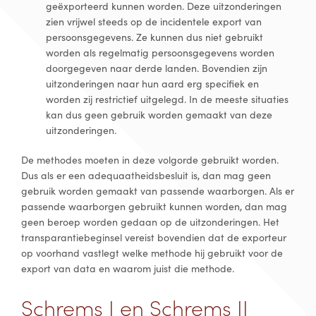
geëxporteerd kunnen worden. Deze uitzonderingen
zien vrijwel steeds op de incidentele export van
persoonsgegevens. Ze kunnen dus niet gebruikt
worden als regelmatig persoonsgegevens worden
doorgegeven naar derde landen. Bovendien zijn
uitzonderingen naar hun aard erg specifiek en
worden zij restrictief uitgelegd. In de meeste situaties
kan dus geen gebruik worden gemaakt van deze
uitzonderingen.
De methodes moeten in deze volgorde gebruikt worden.
Dus als er een adequaatheidsbesluit is, dan mag geen
gebruik worden gemaakt van passende waarborgen. Als er
passende waarborgen gebruikt kunnen worden, dan mag
geen beroep worden gedaan op de uitzonderingen. Het
transparantiebeginsel vereist bovendien dat de exporteur
op voorhand vastlegt welke methode hij gebruikt voor de
export van data en waarom juist die methode.
Schrems I en Schrems II