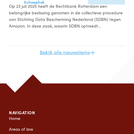
Schaaphok
Op 23 juli 2025 heeft de Rechtbank Rotterdam een
belangrijke beslissing genomen in de collectieve procedure
van Stichting Data Bescherming Nederland (SDBN) tegen
Amazon. In deze zaak, waarin SDBN optreedt...
Bekijk alle nieuwsitems
NAVIGATION
Home
Areas of law