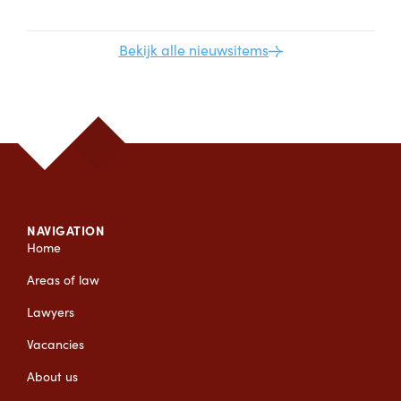
Bekijk alle nieuwsitems
NAVIGATION
Home
Areas of law
Lawyers
Vacancies
About us