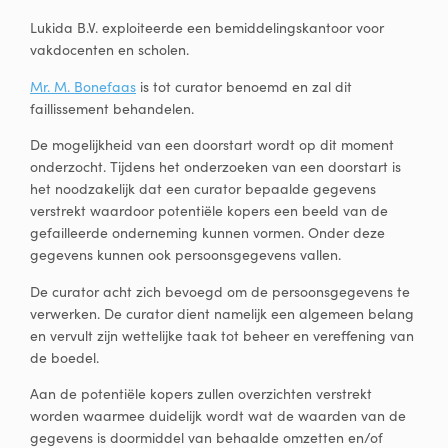
Lukida B.V. exploiteerde een bemiddelingskantoor voor
vakdocenten en scholen.
Mr. M. Bonefaas
is tot curator benoemd en zal dit
faillissement behandelen.
De mogelijkheid van een doorstart wordt op dit moment
onderzocht. Tijdens het onderzoeken van een doorstart is
het noodzakelijk dat een curator bepaalde gegevens
verstrekt waardoor potentiële kopers een beeld van de
gefailleerde onderneming kunnen vormen. Onder deze
gegevens kunnen ook persoonsgegevens vallen.
De curator acht zich bevoegd om de persoonsgegevens te
verwerken. De curator dient namelijk een algemeen belang
en vervult zijn wettelijke taak tot beheer en vereffening van
de boedel.
Aan de potentiële kopers zullen overzichten verstrekt
worden waarmee duidelijk wordt wat de waarden van de
gegevens is doormiddel van behaalde omzetten en/of