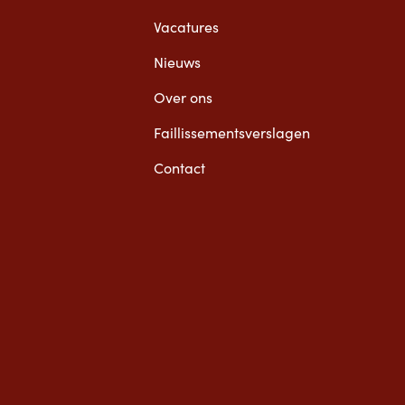
Vacatures
Nieuws
Over ons
Faillissementsverslagen
Contact