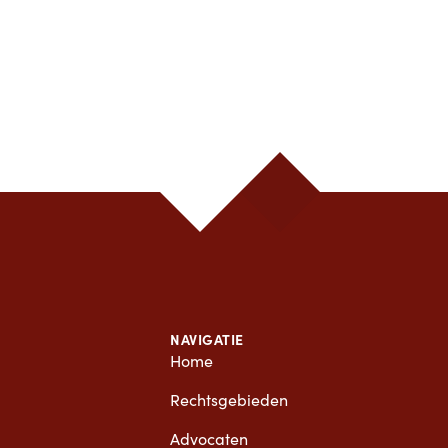
NAVIGATIE
Home
Rechtsgebieden
Advocaten