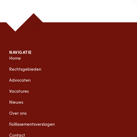
NAVIGATIE
Home
Rechtsgebieden
Advocaten
Vacatures
Nieuws
Over ons
Faillissementsverslagen
Contact