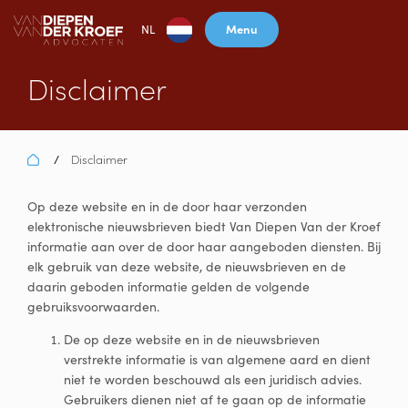
Menu
NL
Disclaimer
Disclaimer
/
Op deze website en in de door haar verzonden
elektronische nieuwsbrieven biedt Van Diepen Van der Kroef
informatie aan over de door haar aangeboden diensten. Bij
elk gebruik van deze website, de nieuwsbrieven en de
daarin geboden informatie gelden de volgende
gebruiksvoorwaarden.
De op deze website en in de nieuwsbrieven
verstrekte informatie is van algemene aard en dient
niet te worden beschouwd als een juridisch advies.
Gebruikers dienen niet af te gaan op de informatie