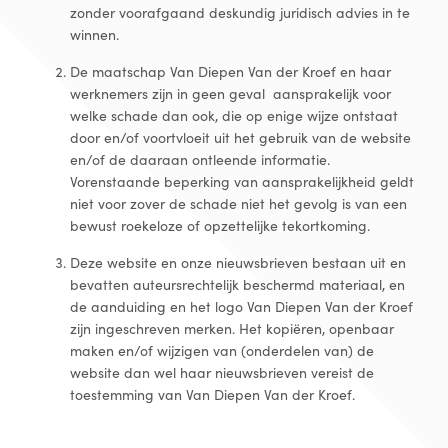
zonder voorafgaand deskundig juridisch advies in te
winnen.
De maatschap Van Diepen Van der Kroef en haar
werknemers zijn in geen geval aansprakelijk voor
welke schade dan ook, die op enige wijze ontstaat
door en/of voortvloeit uit het gebruik van de website
en/of de daaraan ontleende informatie.
Vorenstaande beperking van aansprakelijkheid geldt
niet voor zover de schade niet het gevolg is van een
bewust roekeloze of opzettelijke tekortkoming.
Deze website en onze nieuwsbrieven bestaan uit en
bevatten auteursrechtelijk beschermd materiaal, en
de aanduiding en het logo Van Diepen Van der Kroef
zijn ingeschreven merken. Het kopiëren, openbaar
maken en/of wijzigen van (onderdelen van) de
website dan wel haar nieuwsbrieven vereist de
toestemming van Van Diepen Van der Kroef.