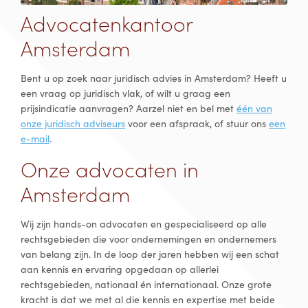
Advocatenkantoor
Amsterdam
Bent u op zoek naar juridisch advies in Amsterdam? Heeft u
een vraag op juridisch vlak, of wilt u graag een
prijsindicatie aanvragen? Aarzel niet en bel met
één van
onze juridisch adviseurs
voor een afspraak, of stuur ons
een
e-mail
.
Onze advocaten in
Amsterdam
Wij zijn hands-on advocaten en gespecialiseerd op alle
rechtsgebieden die voor ondernemingen en ondernemers
van belang zijn. In de loop der jaren hebben wij een schat
aan kennis en ervaring opgedaan op allerlei
rechtsgebieden, nationaal én internationaal. Onze grote
kracht is dat we met al die kennis en expertise met beide