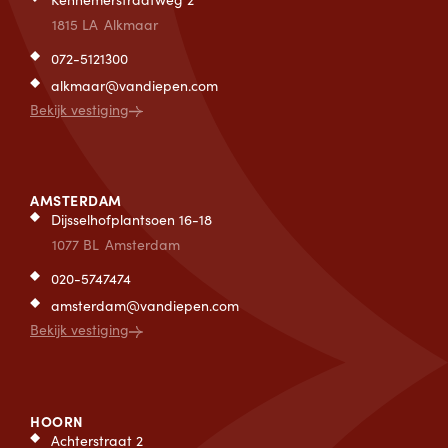
1815 LA
Alkmaar
072-5121300
alkmaar@vandiepen.com
Bekijk vestiging
AMSTERDAM
Dijsselhofplantsoen 16-18
1077 BL
Amsterdam
020-5747474
amsterdam@vandiepen.com
Bekijk vestiging
HOORN
Achterstraat 2