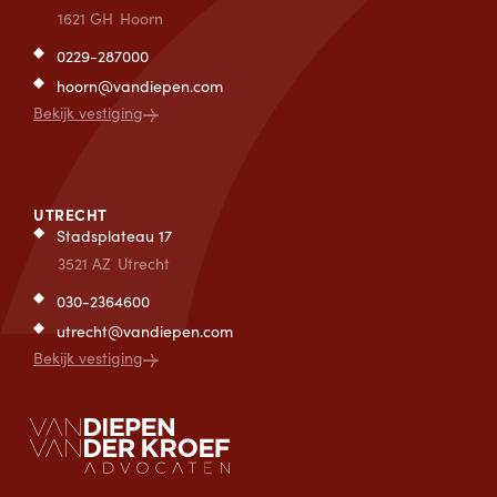
1621 GH
Hoorn
0229-287000
hoorn@vandiepen.com
Bekijk vestiging
UTRECHT
Stadsplateau 17
3521 AZ
Utrecht
030-2364600
utrecht@vandiepen.com
Bekijk vestiging