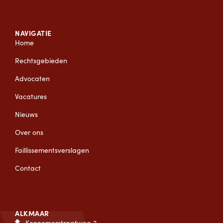
NAVIGATIE
Home
Rechtsgebieden
Advocaten
Vacatures
Nieuws
Over ons
Faillissementsverslagen
Contact
ALKMAAR
Kennemerstraatweg 2