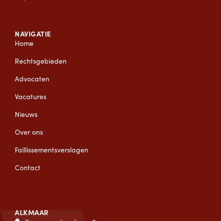
NAVIGATIE
Home
Rechtsgebieden
Advocaten
Vacatures
Nieuws
Over ons
Faillissementsverslagen
Contact
ALKMAAR