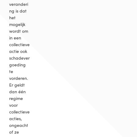
veranderi
ng is dat
het
mogelijk
wordt om
in een
collectieve
actie ook
schadever
goeding
te
vorderen.
Er geldt
dan één
regime
voor
collectieve
acties,
ongeacht
of ze