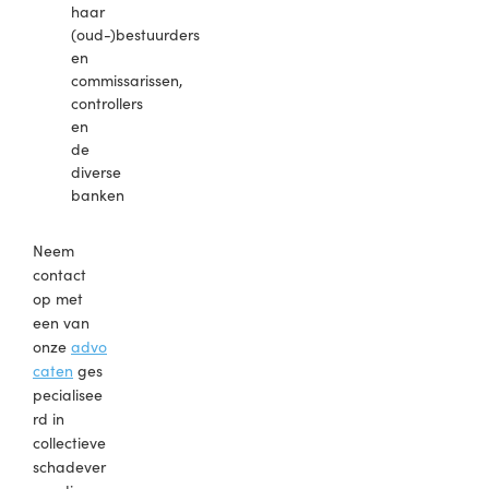
haar
(oud-)bestuurders
en
commissarissen,
controllers
en
de
diverse
banken
Neem
contact
op met
een van
onze
advo
caten
ges
pecialisee
rd in
collectieve
schadever