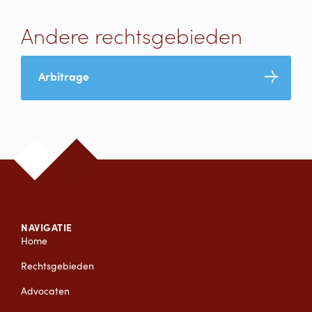
Andere rechtsgebieden
Arbitrage
NAVIGATIE
Home
Rechtsgebieden
Advocaten