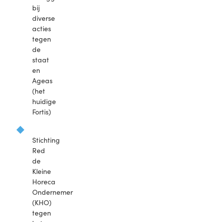
bij
diverse
acties
tegen
de
staat
en
Ageas
(het
huidige
Fortis)
Stichting
Red
de
Kleine
Horeca
Ondernemer
(KHO)
tegen