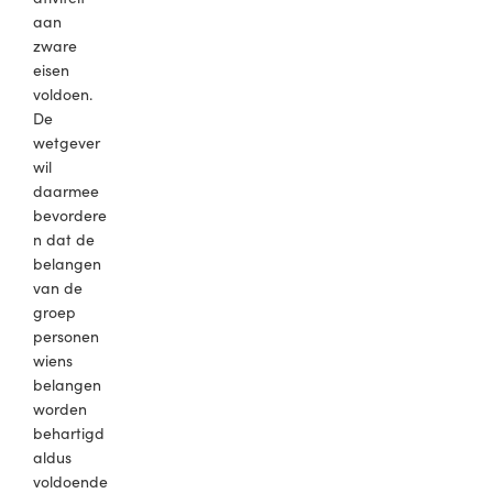
aan
zware
eisen
voldoen.
De
wetgever
wil
daarmee
bevordere
n dat de
belangen
van de
groep
personen
wiens
belangen
worden
behartigd
aldus
voldoende