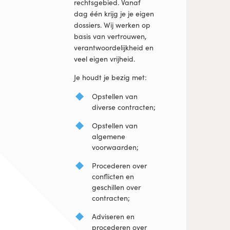
rechtsgebied. Vanaf
dag één krijg je je eigen
dossiers. Wij werken op
basis van vertrouwen,
verantwoordelijkheid en
veel eigen vrijheid.
Je houdt je bezig met:
Opstellen van
diverse contracten;
Opstellen van
algemene
voorwaarden;
Procederen over
conflicten en
geschillen over
contracten;
Adviseren en
procederen over