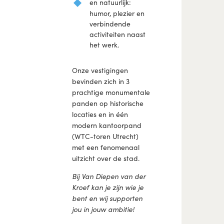
en natuurlijk:
humor, plezier en
verbindende
activiteiten naast
het werk.
Onze vestigingen
bevinden zich in 3
prachtige monumentale
panden op historische
locaties en in één
modern kantoorpand
(WTC-toren Utrecht)
met een fenomenaal
uitzicht over de stad.
Bij Van Diepen van der
Kroef kan je zijn wie je
bent en wij supporten
jou in jouw ambitie!