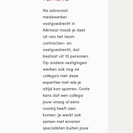
Als advocaat
medewerker
vastgoedrecht in
Alkmaar maak je deel
uit van het team
contracten- en
vastgoedrecht, dat
bestaat uit 10 personen.
Op andere vestigingen
werken ook nog 44
collega’s met deze
expertise met wie je
altijd kan sparren. Grote
kans dat een collega
jouw vraag al eens
voorbij heeft zien
komen. Je werkt ook
samen met ervaren
specialisten buiten jouw