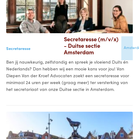
Secretaresse (m/v/x)
- Duitse sectie
Amster
Secretaresse
Amsterdam
Ben jij nauwkeurig, zelfstandig en spreek je vloeiend Duits én
Nederlands? Dan hebben wij een mooie kans voor jou! Van
Diepen Van der Kroef Advocaten zoekt een secretaresse voor
minimaal 24 uren per week (graag meer) ter versterking van
het secretariaat van onze Duitse sectie in Amsterdam.