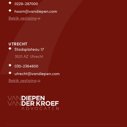
0229-287000
hoorn@vandiepen.com
Bekijk vestiging
UTRECHT
Stadsplateau 17
3521 AZ
Utrecht
030-2364600
utrecht@vandiepen.com
Bekijk vestiging