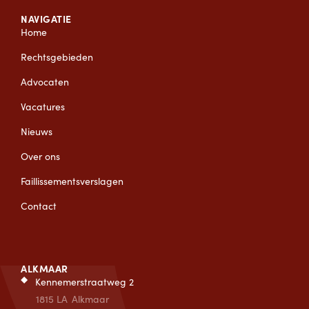
NAVIGATIE
Home
Rechtsgebieden
Advocaten
Vacatures
Nieuws
Over ons
Faillissementsverslagen
Contact
ALKMAAR
Kennemerstraatweg 2
1815 LA
Alkmaar