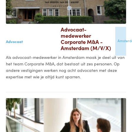
Advocaat-
medewerker
Corporate M&A -
Amster
Advocaat
Amsterdam (M/V/X)
Als advocaat-medewerker in Amsterdam maak je deel uit van
het team Corporate M&A, dat bestaat uit zes personen. Op
andere vestigingen werken nog acht advocaten met deze
expertise met wie je altijd kunt sparren.