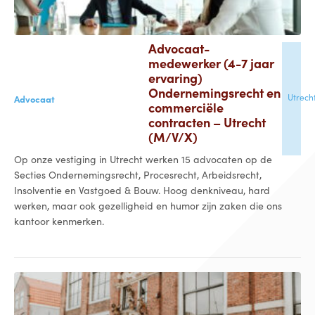
Advocaat-
medewerker (4-7 jaar
ervaring)
Ondernemingsrecht en
Utrech
Advocaat
commerciële
contracten – Utrecht
(M/V/X)
Op onze vestiging in Utrecht werken 15 advocaten op de
Secties Ondernemingsrecht, Procesrecht, Arbeidsrecht,
Insolventie en Vastgoed & Bouw. Hoog denkniveau, hard
werken, maar ook gezelligheid en humor zijn zaken die ons
kantoor kenmerken.