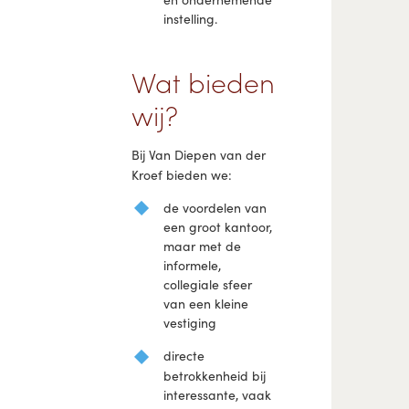
instelling.
Wat bieden
wij?
Bij Van Diepen van der
Kroef bieden we:
de voordelen van
een groot kantoor,
maar met de
informele,
collegiale sfeer
van een kleine
vestiging
directe
betrokkenheid bij
interessante, vaak