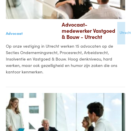
Advocaat-
medewerker Vastgoed
Utrech
Advocaat
& Bouw - Utrecht
Op onze vestiging in Utrecht werken 15 advocaten op de
Secties Ondernemingsrecht, Procesrecht, Arbeidsrecht,
Insolventie en Vastgoed & Bouw. Hoog denkniveau, hard
werken, maar ook gezelligheid en humor zijn zaken die ons
kantoor kenmerken.