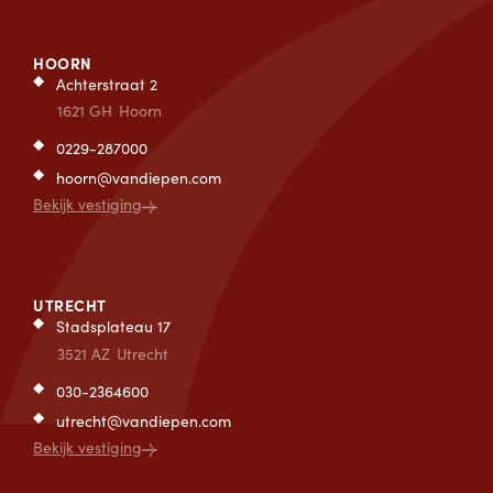
HOORN
Achterstraat 2
1621 GH
Hoorn
0229-287000
hoorn@vandiepen.com
Bekijk vestiging
UTRECHT
Stadsplateau 17
3521 AZ
Utrecht
030-2364600
utrecht@vandiepen.com
Bekijk vestiging