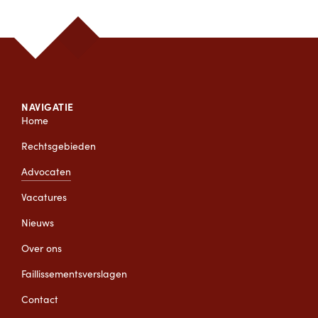
NAVIGATIE
Home
Rechtsgebieden
Advocaten
Vacatures
Nieuws
Over ons
Faillissementsverslagen
Contact