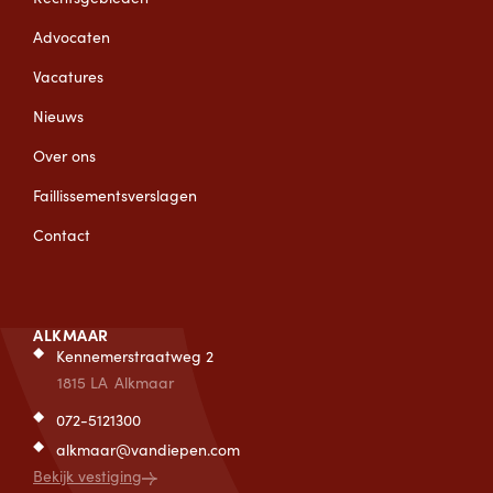
Advocaten
Vacatures
Nieuws
Over ons
Faillissementsverslagen
Contact
ALKMAAR
Kennemerstraatweg 2
1815 LA
Alkmaar
072-5121300
alkmaar@vandiepen.com
Bekijk vestiging