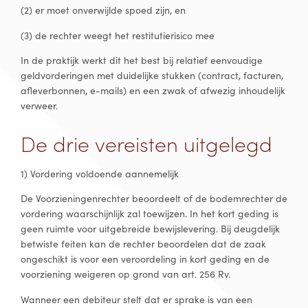
(2) er moet onverwijlde spoed zijn, en
(3) de rechter weegt het restitutierisico mee
In de praktijk werkt dit het best bij relatief eenvoudige
geldvorderingen met duidelijke stukken (contract, facturen,
afleverbonnen, e-mails) en een zwak of afwezig inhoudelijk
verweer.
De drie vereisten uitgelegd
1) Vordering voldoende aannemelijk
De Voorzieningenrechter beoordeelt of de bodemrechter de
vordering waarschijnlijk zal toewijzen. In het kort geding is
geen ruimte voor uitgebreide bewijslevering. Bij deugdelijk
betwiste feiten kan de rechter beoordelen dat de zaak
ongeschikt is voor een veroordeling in kort geding en de
voorziening weigeren op grond van art. 256 Rv.
Wanneer een debiteur stelt dat er sprake is van een