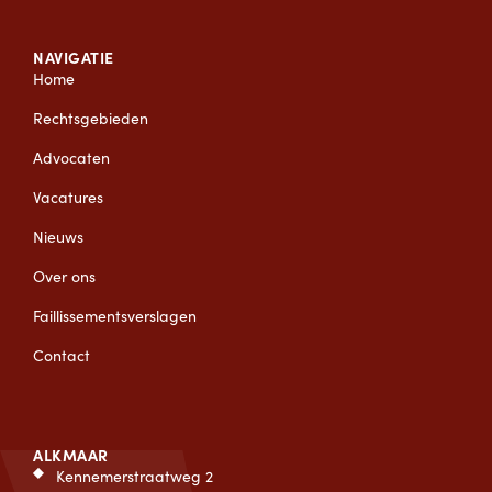
NAVIGATIE
Home
Rechtsgebieden
Advocaten
Vacatures
Nieuws
Over ons
Faillissementsverslagen
Contact
ALKMAAR
Kennemerstraatweg 2