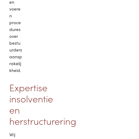
en
voere
n
proce
dures
over
bestu
urders
aansp
rakelij
kheid.
Expertise
insolventie
en
herstructurering
Wij