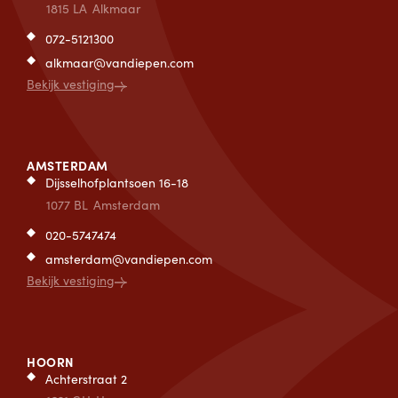
1815 LA
Alkmaar
072-5121300
alkmaar@vandiepen.com
Bekijk vestiging
AMSTERDAM
Dijsselhofplantsoen 16-18
1077 BL
Amsterdam
020-5747474
amsterdam@vandiepen.com
Bekijk vestiging
HOORN
Achterstraat 2