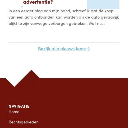
advertentie?
/
In een eerder blog van mijn hand, schreef ik dat de koop
van een auto ontbonden kan worden als de auto gevaarlijk
blijkt te zijn vanwege verborgen gebreken. Wat nu,...
Bekijk alle nieuwsitems
NAVIGATIE
Home
Rechtsgebieden