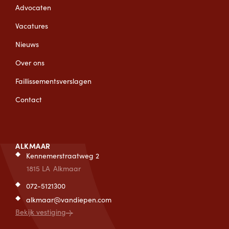
Advocaten
Vacatures
Nieuws
Over ons
Faillissementsverslagen
Contact
ALKMAAR
Kennemerstraatweg 2
1815 LA
Alkmaar
072-5121300
alkmaar@vandiepen.com
Bekijk vestiging