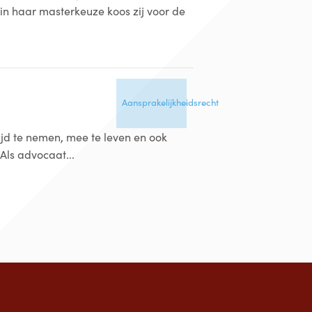
 in haar masterkeuze koos zij voor de
Aansprakelijkheidsrecht
ijd te nemen, mee te leven en ook
Als advocaat...