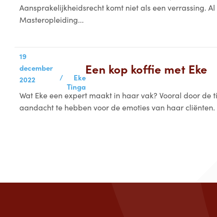
Aansprakelijkheidsrecht komt niet als een verrassing. Al
Masteropleiding...
19
Een kop koffie met Eke
december
/
Eke
2022
Tinga
Wat Eke een expert maakt in haar vak? Vooral door de t
aandacht te hebben voor de emoties van haar cliënten. 