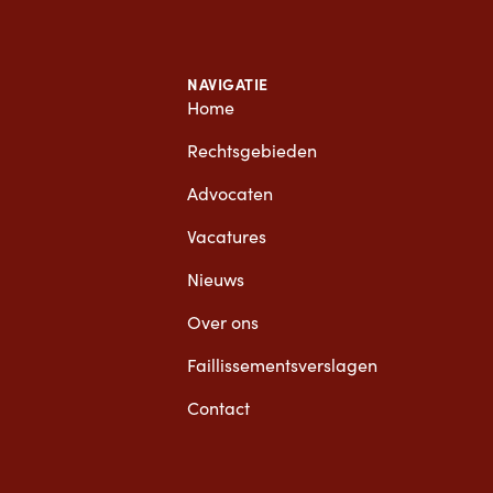
NAVIGATIE
Home
Rechtsgebieden
Advocaten
Vacatures
Nieuws
Over ons
Faillissementsverslagen
Contact